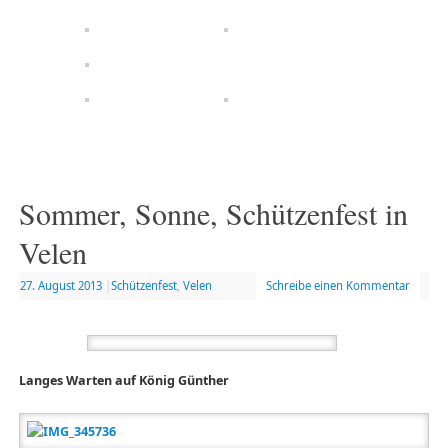
Sommer, Sonne, Schützenfest in
Velen
27. August 2013
|
Schützenfest
,
Velen
Schreibe einen Kommentar
Langes Warten auf König Günther