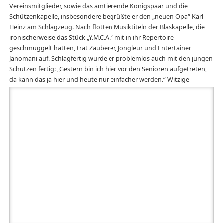
Auszeichnungen