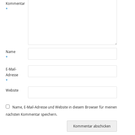
Kommentar
*
Name
*
E-Mail-
Adresse
*
Website
Name, E-Mail-Adresse und Website in diesem Browser für meinen
nächsten Kommentar speichern.