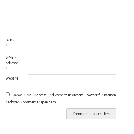
Name
*
E-Mail-
Adresse
*
Website
Name, E-Mail-Adresse und Website in diesem Browser für meinen
nächsten Kommentar speichern.