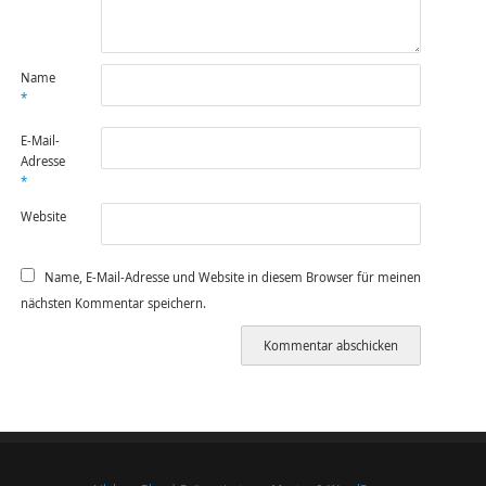
Name
*
E-Mail-
Adresse
*
Website
Name, E-Mail-Adresse und Website in diesem Browser für meinen
nächsten Kommentar speichern.