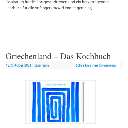
Inspiration für die Fortgeschrittenen und ein hervorragendes
Lehrbuch für alle Anfänger (m/w/d immer gemeint).
Griechenland – Das Kochbuch
18. Oktober 2021
|
Rezension
Schreibe einen Kommentar