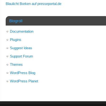
Blaulicht Borken auf presseportal.de
Blogroll
Documentation
Plugins
Suggest Ideas
Support Forum
Themes
WordPress Blog
WordPress Planet