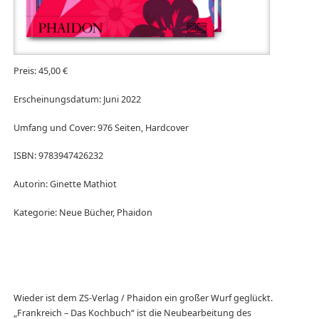
Preis: 45,00 €
Erscheinungsdatum: Juni 2022
Umfang und Cover: 976 Seiten, Hardcover
ISBN: 9783947426232
Autorin: Ginette Mathiot
Kategorie: Neue Bücher, Phaidon
Wieder ist dem ZS-Verlag / Phaidon ein großer Wurf geglückt.
„Frankreich – Das Kochbuch“ ist die Neubearbeitung des