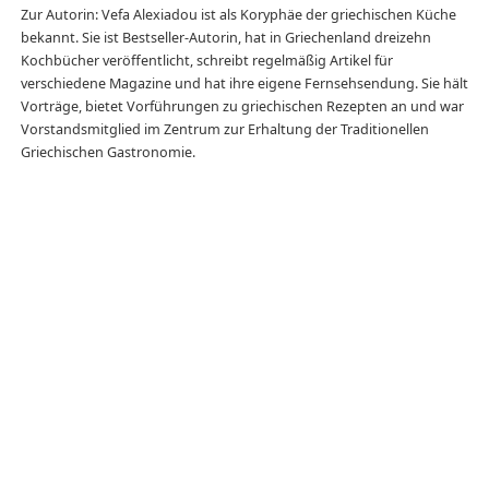
Zur Autorin: Vefa Alexiadou ist als Koryphäe der griechischen Küche
bekannt. Sie ist Bestseller-Autorin, hat in Griechenland dreizehn
Kochbücher veröffentlicht, schreibt regelmäßig Artikel für
verschiedene Magazine und hat ihre eigene Fernsehsendung. Sie hält
Vorträge, bietet Vorführungen zu griechischen Rezepten an und war
Vorstandsmitglied im Zentrum zur Erhaltung der Traditionellen
Griechischen Gastronomie.