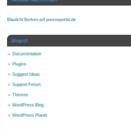
Blaulicht Borken auf presseportal.de
Blogroll
Documentation
Plugins
Suggest Ideas
Support Forum
Themes
WordPress Blog
WordPress Planet