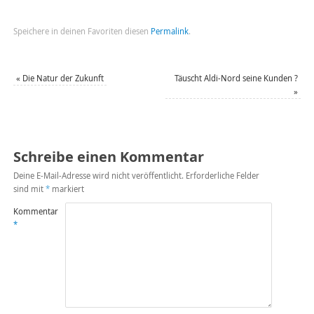
Speichere in deinen Favoriten diesen
Permalink
.
«
Die Natur der Zukunft
Täuscht Aldi-Nord seine Kunden ?
»
Schreibe einen Kommentar
Deine E-Mail-Adresse wird nicht veröffentlicht.
Erforderliche Felder
sind mit
*
markiert
Kommentar
*