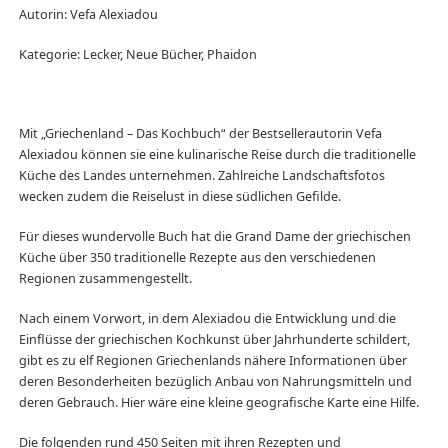
Autorin: Vefa Alexiadou
Kategorie: Lecker, Neue Bücher, Phaidon
Mit „Griechenland – Das Kochbuch“ der Bestsellerautorin Vefa
Alexiadou können sie eine kulinarische Reise durch die traditionelle
Küche des Landes unternehmen. Zahlreiche Landschaftsfotos
wecken zudem die Reiselust in diese südlichen Gefilde.
Für dieses wundervolle Buch hat die Grand Dame der griechischen
Küche über 350 traditionelle Rezepte aus den verschiedenen
Regionen zusammengestellt.
Nach einem Vorwort, in dem Alexiadou die Entwicklung und die
Einflüsse der griechischen Kochkunst über Jahrhunderte schildert,
gibt es zu elf Regionen Griechenlands nähere Informationen über
deren Besonderheiten bezüglich Anbau von Nahrungsmitteln und
deren Gebrauch. Hier wäre eine kleine geografische Karte eine Hilfe.
Die folgenden rund 450 Seiten mit ihren Rezepten und