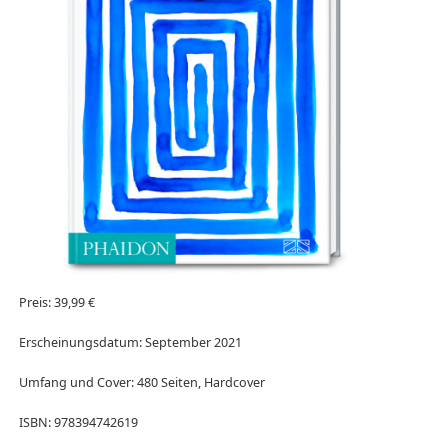
Preis: 39,99 €
Erscheinungsdatum: September 2021
Umfang und Cover: 480 Seiten, Hardcover
ISBN: 978394742619