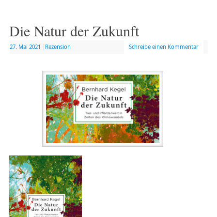
Die Natur der Zukunft
27. Mai 2021
|
Rezension
Schreibe einen Kommentar