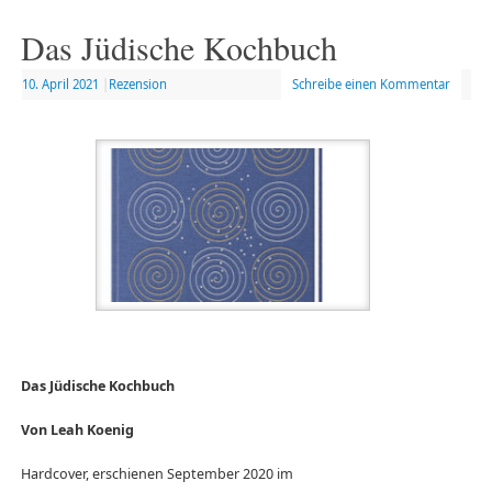
Das Jüdische Kochbuch
10. April 2021
|
Rezension
Schreibe einen Kommentar
Das Jüdische Kochbuch
Von Leah Koenig
Hardcover, erschienen September 2020 im