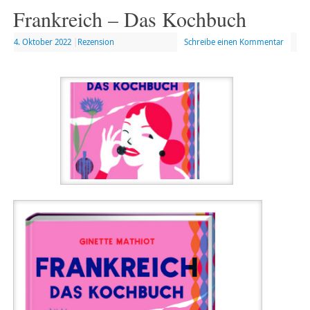
Frankreich – Das Kochbuch
4. Oktober 2022
|
Rezension
Schreibe einen Kommentar