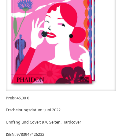
Preis: 45,00 €
Erscheinungsdatum: Juni 2022
Umfang und Cover: 976 Seiten, Hardcover
ISBN: 9783947426232