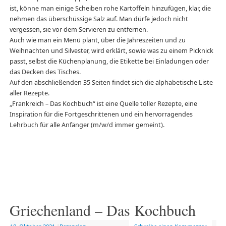
ist, könne man einige Scheiben rohe Kartoffeln hinzufügen, klar, die
nehmen das überschüssige Salz auf. Man dürfe jedoch nicht
vergessen, sie vor dem Servieren zu entfernen.
Auch wie man ein Menü plant, über die Jahreszeiten und zu
Weihnachten und Silvester, wird erklärt, sowie was zu einem Picknick
passt, selbst die Küchenplanung, die Etikette bei Einladungen oder
das Decken des Tisches.
Auf den abschließenden 35 Seiten findet sich die alphabetische Liste
aller Rezepte.
„Frankreich – Das Kochbuch“ ist eine Quelle toller Rezepte, eine
Inspiration für die Fortgeschrittenen und ein hervorragendes
Lehrbuch für alle Anfänger (m/w/d immer gemeint).
Griechenland – Das Kochbuch