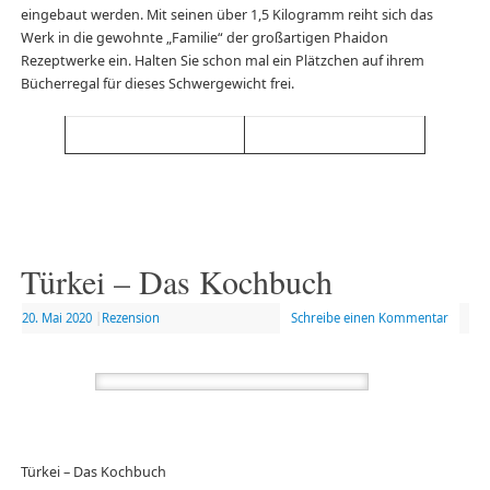
eingebaut werden. Mit seinen über 1,5 Kilogramm reiht sich das
Werk in die gewohnte „Familie“ der großartigen Phaidon
Rezeptwerke ein. Halten Sie schon mal ein Plätzchen auf ihrem
Bücherregal für dieses Schwergewicht frei.
Türkei – Das Kochbuch
20. Mai 2020
|
Rezension
Schreibe einen Kommentar
Türkei – Das Kochbuch