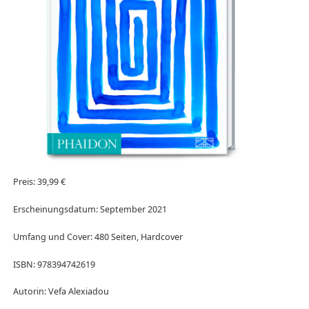
Preis: 39,99 €
Erscheinungsdatum: September 2021
Umfang und Cover: 480 Seiten, Hardcover
ISBN: 978394742619
Autorin: Vefa Alexiadou