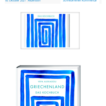
18. Oktober 2021
|
Rezension
Schreibe einen Kommentar