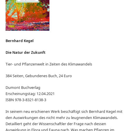
Bernhard Kegel
Die Natur der Zukunft
Tier- und Pflanzenwelt in Zeiten des Klimawandels
384 Seiten, Gebundenes Buch, 24 Euro
Dumont Buchverlag
Erscheinungstag: 12.04.2021
ISBN 978-3-8321-8138-3
In seinem neu erschienen Werk beschäftigt sich Bernhard Kegel mit
den Auswirkungen des nicht mehr zu leugnenden Klimawandels.
Detailliert geht der Wissenschaftler der Frage nach dessen
Auswirkung in Flora und Fauna nach. Was machen Pflanzen im