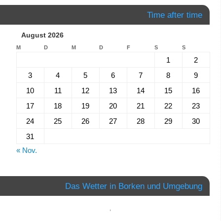
Time after time
August 2026
M
D
M
D
F
S
S
1
2
3
4
5
6
7
8
9
10
11
12
13
14
15
16
17
18
19
20
21
22
23
24
25
26
27
28
29
30
31
« Nov.
Das Wetter in Borken und Umgebung
,