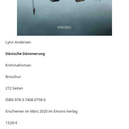
Lynn Andersen
Dänische Dämmerung
Kriminalroman
Broschur
272 Seiten
ISBN 978-3-7408-0758-0
Erschienen im März 2020 im Emons-Verlag
13,00 €