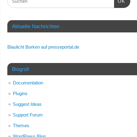
OK
Aktuelle Nachrichten
Blaulicht Borken auf presseportal.de
Blogroll
Documentation
Plugins
Suggest Ideas
Support Forum
Themes
WordPress Blog