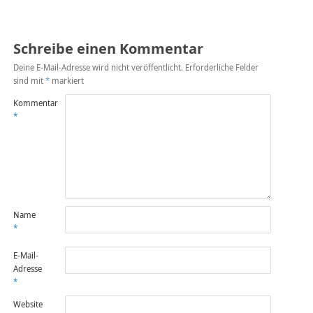
Schreibe einen Kommentar
Deine E-Mail-Adresse wird nicht veröffentlicht.
Erforderliche Felder
sind mit
*
markiert
Kommentar
*
Name
*
E-Mail-
Adresse
*
Website