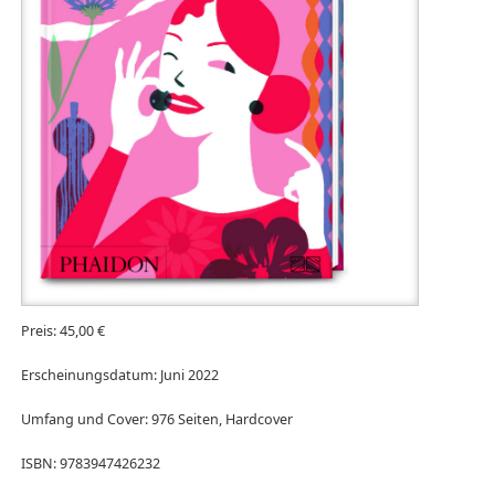
Preis: 45,00 €
Erscheinungsdatum: Juni 2022
Umfang und Cover: 976 Seiten, Hardcover
ISBN: 9783947426232