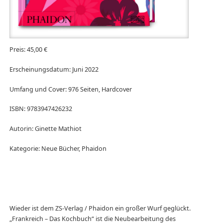
Preis: 45,00 €
Erscheinungsdatum: Juni 2022
Umfang und Cover: 976 Seiten, Hardcover
ISBN: 9783947426232
Autorin: Ginette Mathiot
Kategorie: Neue Bücher, Phaidon
Wieder ist dem ZS-Verlag / Phaidon ein großer Wurf geglückt.
„Frankreich – Das Kochbuch“ ist die Neubearbeitung des