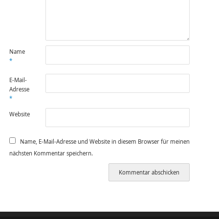
Name
*
E-Mail-
Adresse
*
Website
Name, E-Mail-Adresse und Website in diesem Browser für meinen
nächsten Kommentar speichern.