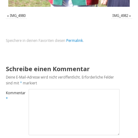
«
IMG_4980
IMG_4982
»
Speichere in deinen Favoriten diesen
Permalink
.
Schreibe einen Kommentar
Deine E-Mail-Adresse wird nicht veröffentlicht.
Erforderliche Felder
sind mit
*
markiert
Kommentar
*