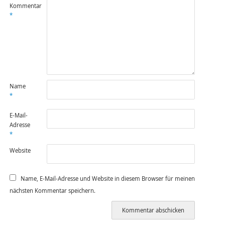
Kommentar
*
Name
*
E-Mail-
Adresse
*
Website
Name, E-Mail-Adresse und Website in diesem Browser für meinen
nächsten Kommentar speichern.