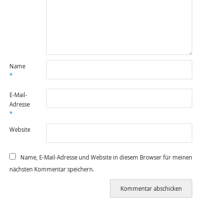
Name
*
E-Mail-
Adresse
*
Website
Name, E-Mail-Adresse und Website in diesem Browser für meinen
nächsten Kommentar speichern.