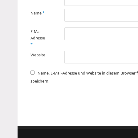
Name
*
E-Mail-
Adresse
*
Website
Name, E-Mail-Adresse und Website in diesem Browser
speichern.