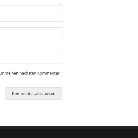
 für meinen nächsten Kommentar