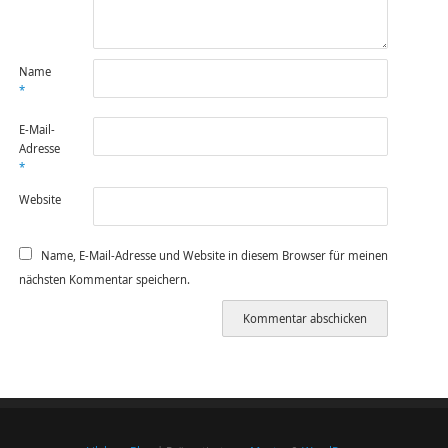
Name
*
E-Mail-
Adresse
*
Website
Name, E-Mail-Adresse und Website in diesem Browser für meinen
nächsten Kommentar speichern.