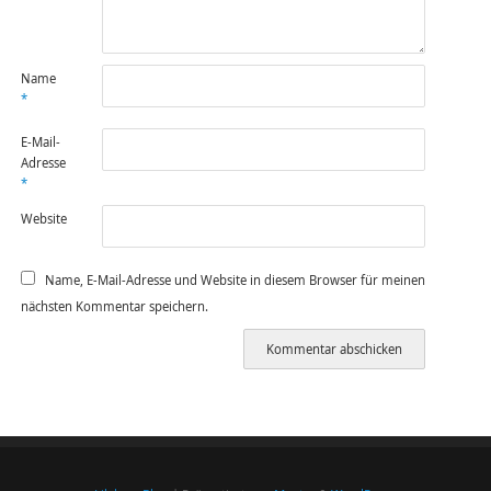
Name
*
E-Mail-
Adresse
*
Website
Name, E-Mail-Adresse und Website in diesem Browser für meinen
nächsten Kommentar speichern.