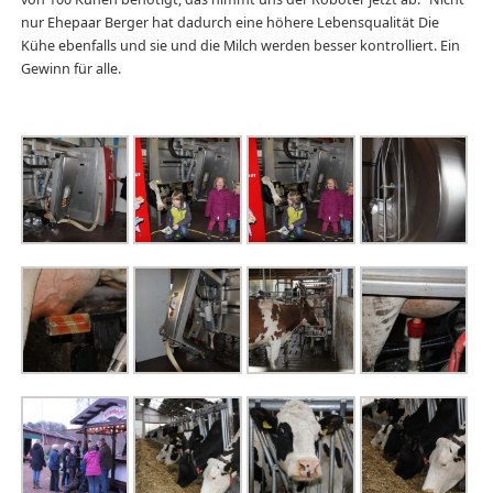
nur Ehepaar Berger hat dadurch eine höhere Lebensqualität Die
Kühe ebenfalls und sie und die Milch werden besser kontrolliert. Ein
Gewinn für alle.