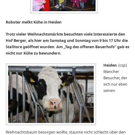
Roboter melkt Kühe in Heiden
Trotz vieler Weihnachtsmärkte besuchten viele Interessierte den
Hof Berger, als hier am Samstag und Sonntag von 9 bis 17 Uhr die
Stalltore geöffnet wurden. Am „Tag des offenen Bauerhofs“ gab es
nicht nur Kühe zu bewundern.
Heiden
. (csp)
Mancher
Besucher, der
sich nur eben
seinen
Weihnachtsbaum besorgen wollte, staunte nicht schlecht über den