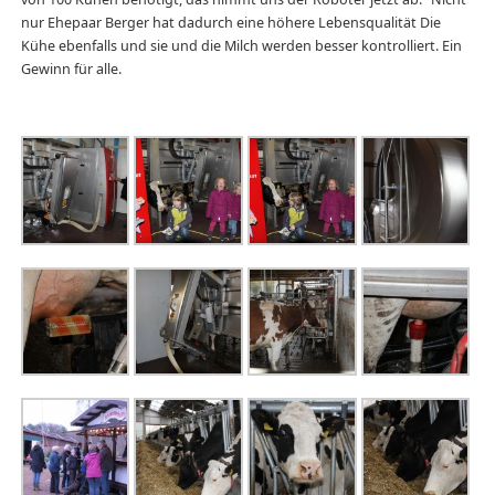
nur Ehepaar Berger hat dadurch eine höhere Lebensqualität Die
Kühe ebenfalls und sie und die Milch werden besser kontrolliert. Ein
Gewinn für alle.