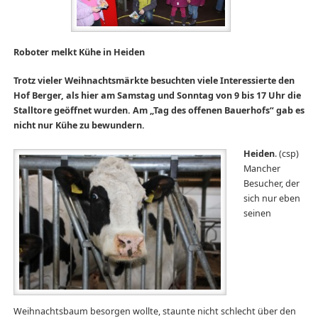
Roboter melkt Kühe in Heiden
Trotz vieler Weihnachtsmärkte besuchten viele Interessierte den
Hof Berger, als hier am Samstag und Sonntag von 9 bis 17 Uhr die
Stalltore geöffnet wurden. Am „Tag des offenen Bauerhofs“ gab es
nicht nur Kühe zu bewundern.
Heiden
. (csp)
Mancher
Besucher, der
sich nur eben
seinen
Weihnachtsbaum besorgen wollte, staunte nicht schlecht über den