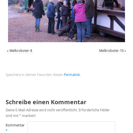
«
Melkroboter-8
Melkroboter-10
»
Speichere in deinen Favoriten diesen
Permalink
.
Schreibe einen Kommentar
Deine E-Mail-Adresse wird nicht veröffentlicht.
Erforderliche Felder
sind mit
*
markiert
Kommentar
*