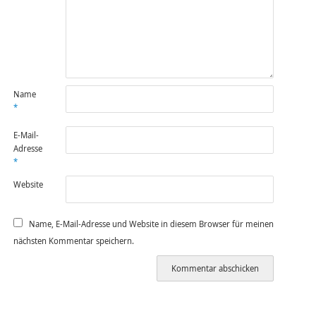
Name
*
E-Mail-
Adresse
*
Website
Name, E-Mail-Adresse und Website in diesem Browser für meinen
nächsten Kommentar speichern.