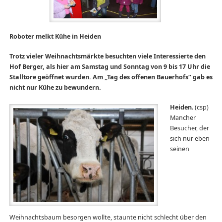
Roboter melkt Kühe in Heiden
Trotz vieler Weihnachtsmärkte besuchten viele Interessierte den
Hof Berger, als hier am Samstag und Sonntag von 9 bis 17 Uhr die
Stalltore geöffnet wurden. Am „Tag des offenen Bauerhofs“ gab es
nicht nur Kühe zu bewundern.
Heiden
. (csp)
Mancher
Besucher, der
sich nur eben
seinen
Weihnachtsbaum besorgen wollte, staunte nicht schlecht über den