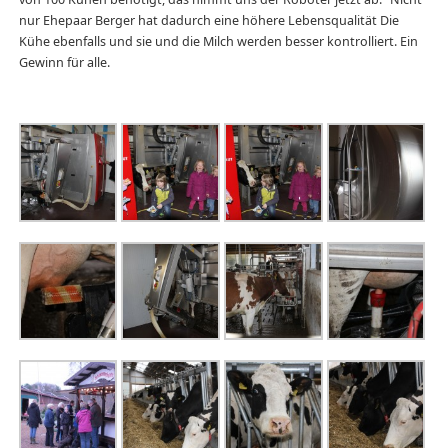
nur Ehepaar Berger hat dadurch eine höhere Lebensqualität Die
Kühe ebenfalls und sie und die Milch werden besser kontrolliert. Ein
Gewinn für alle.