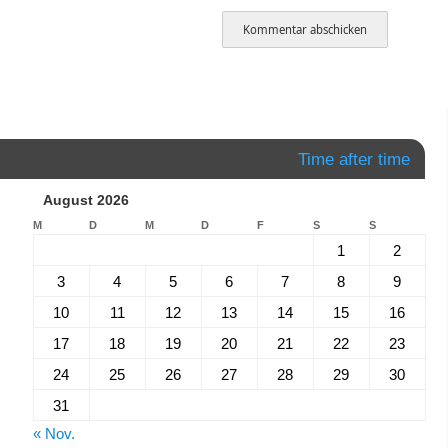
Time after time
August 2026
M
D
M
D
F
S
S
1
2
3
4
5
6
7
8
9
10
11
12
13
14
15
16
17
18
19
20
21
22
23
24
25
26
27
28
29
30
31
« Nov.