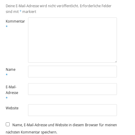
Deine E-Mail-Adresse wird nicht veröffentlicht.
Erforderliche Felder
sind mit
*
markiert
Kommentar
*
Name
*
E-Mail-
Adresse
*
Website
Name, E-Mail-Adresse und Website in diesem Browser für meinen
nächsten Kommentar speichern.