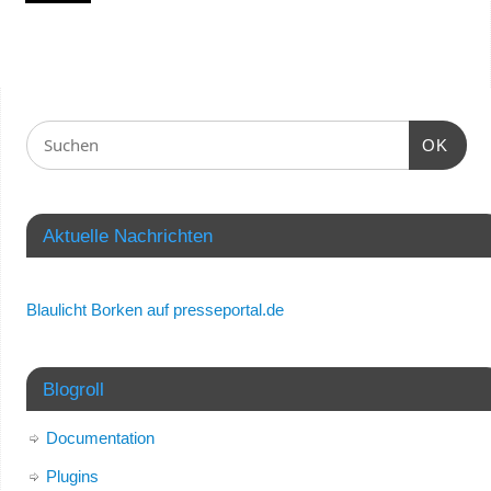
OK
Aktuelle Nachrichten
Blaulicht Borken auf presseportal.de
Blogroll
Documentation
Plugins