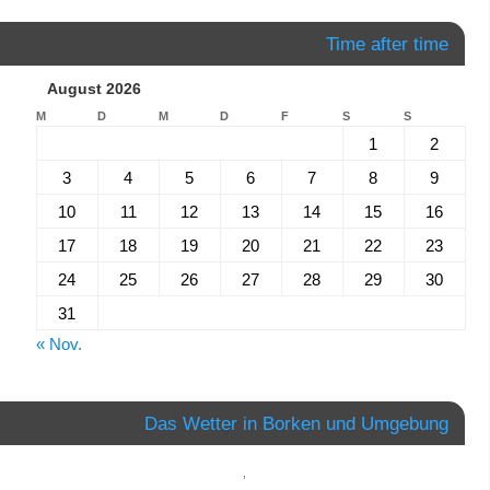
Time after time
August 2026
M
D
M
D
F
S
S
1
2
3
4
5
6
7
8
9
10
11
12
13
14
15
16
17
18
19
20
21
22
23
24
25
26
27
28
29
30
31
« Nov.
Das Wetter in Borken und Umgebung
,