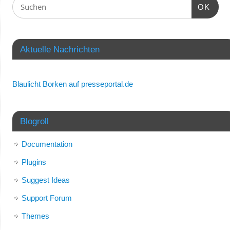
OK
Aktuelle Nachrichten
Blaulicht Borken auf presseportal.de
Blogroll
Documentation
Plugins
Suggest Ideas
Support Forum
Themes