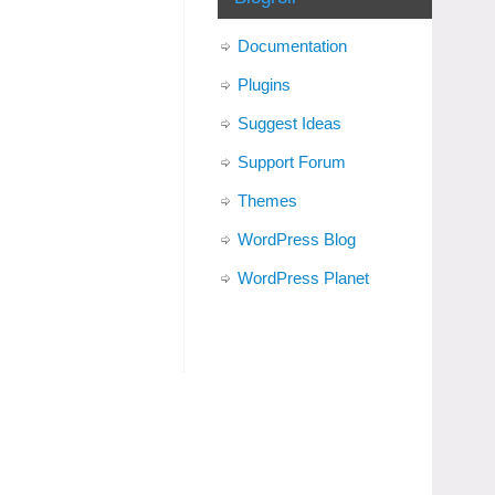
Documentation
Plugins
Suggest Ideas
Support Forum
Themes
WordPress Blog
WordPress Planet