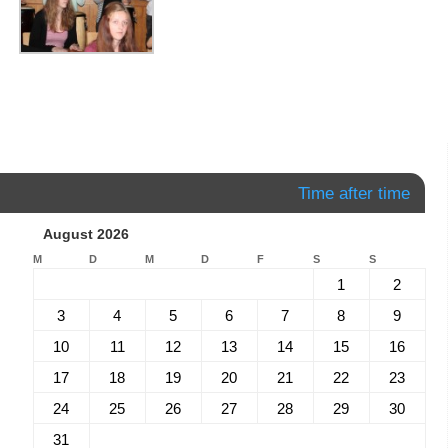
Time after time
August 2026
M
D
M
D
F
S
S
1
2
3
4
5
6
7
8
9
10
11
12
13
14
15
16
17
18
19
20
21
22
23
24
25
26
27
28
29
30
31