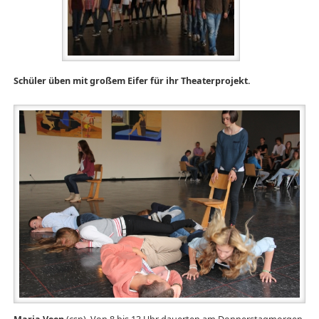
Schüler üben mit großem Eifer für ihr Theaterprojekt.