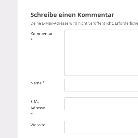
Schreibe einen Kommentar
Deine E-Mail-Adresse wird nicht veröffentlicht.
Erforderlich
Kommentar
*
Name
*
E-Mail-
Adresse
*
Website