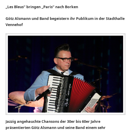
„Les Bleus“ bringen „Paris“ nach Borken
Götz Alsmann und Band begeistern ihr Publikum in der Stadthalle
Vennehof
Jazzig angehauchte Chansons der 30er bis 60er Jahre
präsentierten Götz Alsmann und seine Band einem sehr