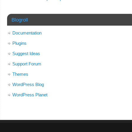
Blogroll
Documentation
Plugins
Suggest Ideas
Support Forum
Themes
WordPress Blog
WordPress Planet