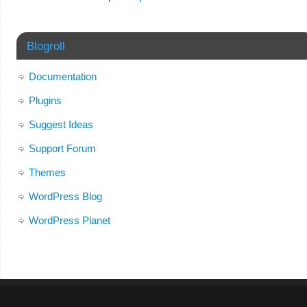
Blogroll
Documentation
Plugins
Suggest Ideas
Support Forum
Themes
WordPress Blog
WordPress Planet