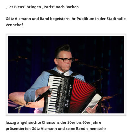
„Les Bleus“ bringen „Paris“ nach Borken
Götz Alsmann und Band begeistern ihr Publikum in der Stadthalle
Vennehof
Jazzig angehauchte Chansons der 30er bis 60er Jahre
präsentierten Götz Alsmann und seine Band einem sehr