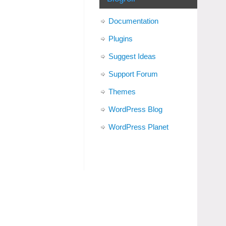
Documentation
Plugins
Suggest Ideas
Support Forum
Themes
WordPress Blog
WordPress Planet