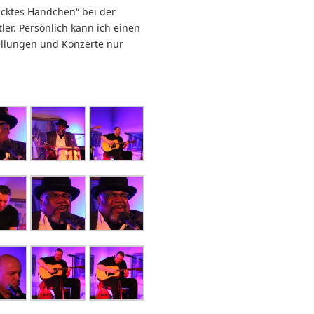
icktes Händchen“ bei der
ler. Persönlich kann ich einen
ellungen und Konzerte nur