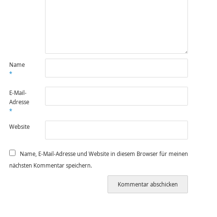
Name
*
E-Mail-
Adresse
*
Website
Name, E-Mail-Adresse und Website in diesem Browser für meinen
nächsten Kommentar speichern.