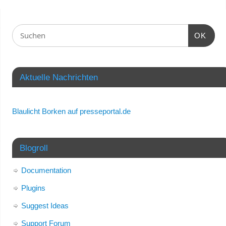
OK
Aktuelle Nachrichten
Blaulicht Borken auf presseportal.de
Blogroll
Documentation
Plugins
Suggest Ideas
Support Forum