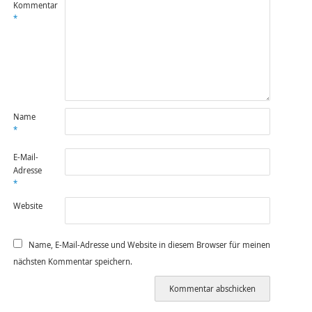
Kommentar
*
Name
*
E-Mail-
Adresse
*
Website
Name, E-Mail-Adresse und Website in diesem Browser für meinen
nächsten Kommentar speichern.