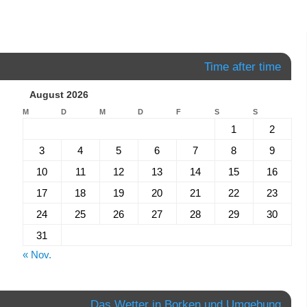
Time after time
August 2026
M
D
M
D
F
S
S
1
2
3
4
5
6
7
8
9
10
11
12
13
14
15
16
17
18
19
20
21
22
23
24
25
26
27
28
29
30
31
« Nov.
Das Wetter in Borken und Umgebung