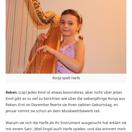
Ronja spielt Harfe
Reken
. (csp) Jedes Kind ist etwas besonderes, aber nicht über jedes
Kind gibt es so viel zu berichten wie über die siebenjährige Ronja aus
Reken. Erst im Dezember feierte sie ihren siebten Geburtstag, im
Januar nimmt sie schon an dem Musikwettbewerb teil.
Warum sie sich die Harfe als ihr Instrument ausgesucht hat erklärt sie
mit einem Satz: „Weil Engel auch Harfe spielen, und das erinnert mich