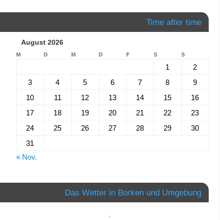
Time after time
August 2026
M
D
M
D
F
S
S
1
2
3
4
5
6
7
8
9
10
11
12
13
14
15
16
17
18
19
20
21
22
23
24
25
26
27
28
29
30
31
« Nov.
Das Wetter in Borken und Umgebung
,