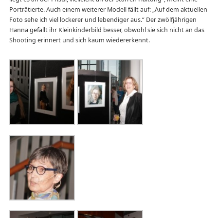
Porträtierte. Auch einem weiterer Modell fällt auf: „Auf dem aktuellen
Foto sehe ich viel lockerer und lebendiger aus.“ Der zwölfjährigen
Hanna gefällt ihr Kleinkinderbild besser, obwohl sie sich nicht an das
Shooting erinnert und sich kaum wiedererkennt.