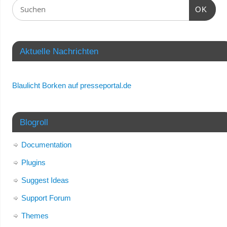
OK
Aktuelle Nachrichten
Blaulicht Borken auf presseportal.de
Blogroll
Documentation
Plugins
Suggest Ideas
Support Forum
Themes