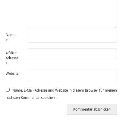
Name
*
E-Mail-
Adresse
*
Website
Name, E-Mail-Adresse und Website in diesem Browser für meinen
nächsten Kommentar speichern.