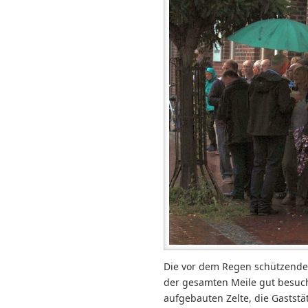
Die vor dem Regen schützende
der gesamten Meile gut besuch
aufgebauten Zelte, die Gaststä