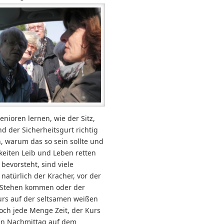
enioren lernen, wie der Sitz,
d der Sicherheitsgurt richtig
n, warum das so sein sollte und
keiten Leib und Leben retten
bevorsteht, sind viele
atürlich der Kracher, vor der
Stehen kommen oder der
urs auf der seltsamen weißen
noch jede Menge Zeit, der Kurs
den Nachmittag auf dem