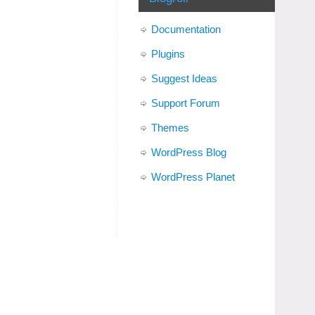
Documentation
Plugins
Suggest Ideas
Support Forum
Themes
WordPress Blog
WordPress Planet