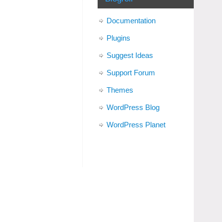
Documentation
Plugins
Suggest Ideas
Support Forum
Themes
WordPress Blog
WordPress Planet