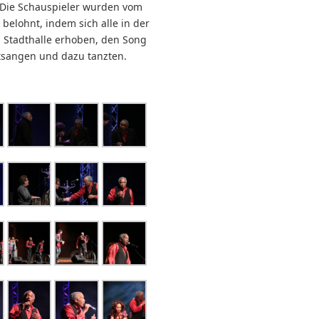
Die Schauspieler wurden vom
belohnt, indem sich alle in der
n Stadthalle erhoben, den Song
itsangen und dazu tanzten.