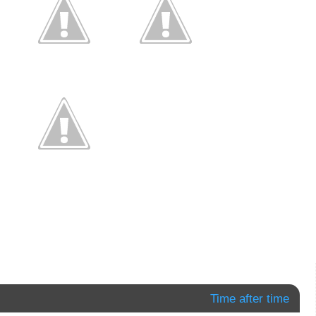
Time after time