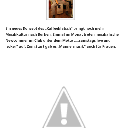
Ein neues Konzept des „Kaffeeklatsch“ bringt noch mehr
Musikkultur nach Borken. Einmal im Monat treten musikalische
Newcommer im Club unter dem Motto „…samstags live und
lecker“ auf. Zum Start gab es „Männermusik“ auch für Frauen.