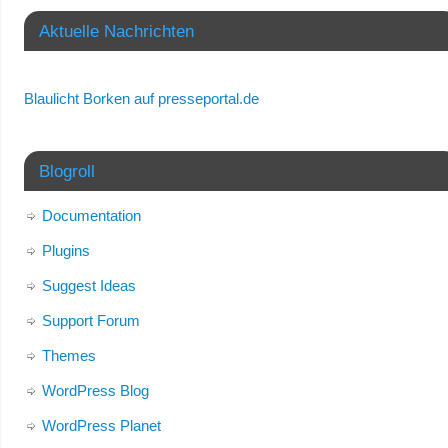
Aktuelle Nachrichten
Blaulicht Borken auf presseportal.de
Blogroll
Documentation
Plugins
Suggest Ideas
Support Forum
Themes
WordPress Blog
WordPress Planet