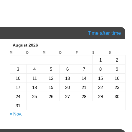
Time after time
August 2026
M
D
M
D
F
S
S
1
2
3
4
5
6
7
8
9
10
11
12
13
14
15
16
17
18
19
20
21
22
23
24
25
26
27
28
29
30
31
« Nov.