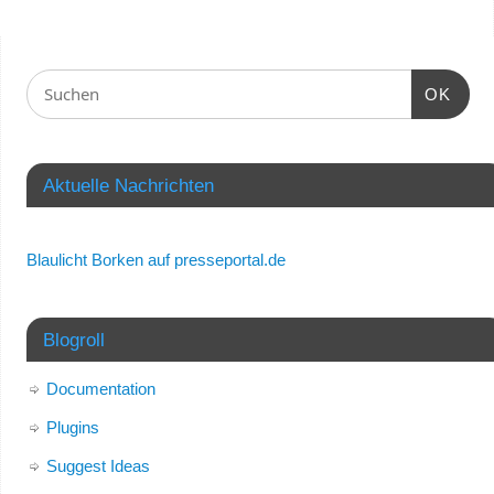
OK
Aktuelle Nachrichten
Blaulicht Borken auf presseportal.de
Blogroll
Documentation
Plugins
Suggest Ideas