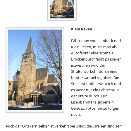
Klein Reken
Fährt man von Lembeck nach
Klein Reken, muss man als
Autofahrer eine schmale
Brückendurchfahrt passieren,
inzwischen wird der
Straßenverkehr durch eine
Kontaktampel reguliert. Die
Stelle ist unübersichtlich und
es passt nur ein Fahrzeug in
der Breite durch. Für
Eisenbahnfans sicher ein
Genuss. Fotos hierzu folgen
noch.
Auch der Ortskern selber ist verkehrsberuhigt, die Straßen sind sehr