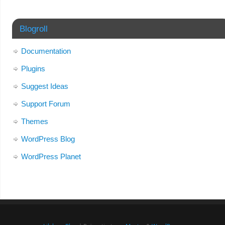
Blogroll
Documentation
Plugins
Suggest Ideas
Support Forum
Themes
WordPress Blog
WordPress Planet