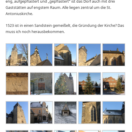
eng, aufgepflastert und „gepflastert“ ist das Dorf auch mit drei
Gaststätten auf engstem Raum. Alle liegen zentral um die St.
Antoniuskirche.
1523 ist in einen Sandstein gemeißelt, die Gründung der Kirche? Das
muss ich noch herausbekommen.