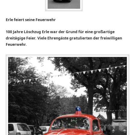
Erle feiert seine Feuerwehr
100 Jahre Löschzug Erle war der Grund für eine großartige
dreitägige Feier. Viele Ehrengäste gratulierten der freiwilligen
Feuerwehr.