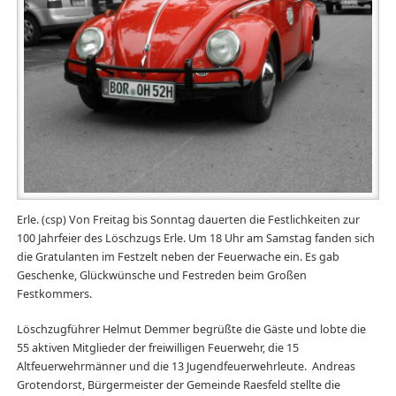
Erle. (csp) Von Freitag bis Sonntag dauerten die Festlichkeiten zur
100 Jahrfeier des Löschzugs Erle. Um 18 Uhr am Samstag fanden sich
die Gratulanten im Festzelt neben der Feuerwache ein. Es gab
Geschenke, Glückwünsche und Festreden beim Großen
Festkommers.
Löschzugführer Helmut Demmer begrüßte die Gäste und lobte die
55 aktiven Mitglieder der freiwilligen Feuerwehr, die 15
Altfeuerwehrmänner und die 13 Jugendfeuerwehrleute. Andreas
Grotendorst, Bürgermeister der Gemeinde Raesfeld stellte die