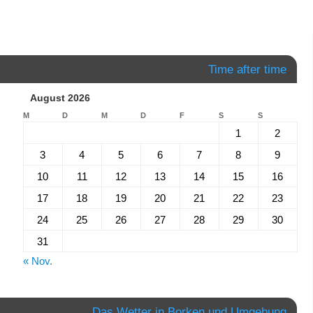
Time after time
August 2026
M
D
M
D
F
S
S
1
2
3
4
5
6
7
8
9
10
11
12
13
14
15
16
17
18
19
20
21
22
23
24
25
26
27
28
29
30
31
« Nov.
Das Wetter in Borken und Umgebung