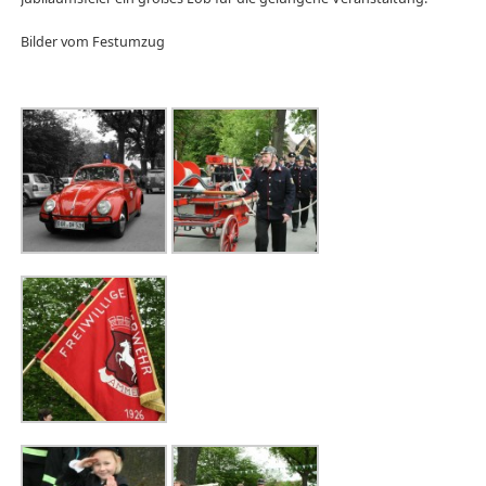
Bilder vom Festumzug