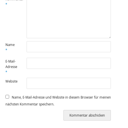
*
Name
*
E-Mail-
Adresse
*
Website
Name, E-Mail-Adresse und Website in diesem Browser für meinen
nächsten Kommentar speichern.