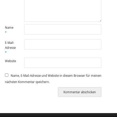
Name
*
E-Mail-
Adresse
*
Website
Name, E-Mail-Adresse und Website in diesem Browser für meinen
nächsten Kommentar speichern.