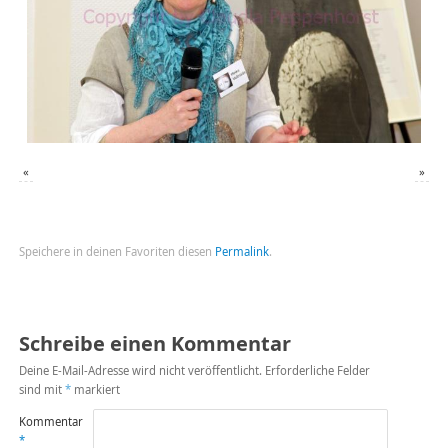
«
»
Speichere in deinen Favoriten diesen
Permalink
.
Schreibe einen Kommentar
Deine E-Mail-Adresse wird nicht veröffentlicht.
Erforderliche Felder
sind mit
*
markiert
Kommentar
*