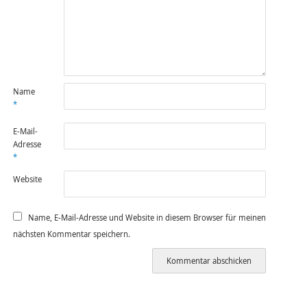
Name
*
E-Mail-
Adresse
*
Website
Name, E-Mail-Adresse und Website in diesem Browser für meinen
nächsten Kommentar speichern.