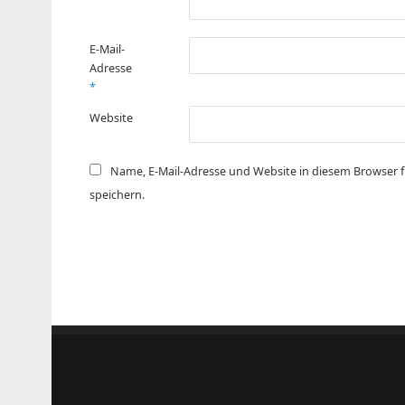
E-Mail-
Adresse
*
Website
Name, E-Mail-Adresse und Website in diesem Browser
speichern.