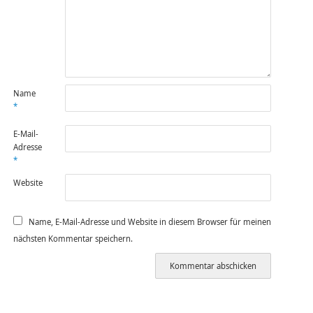
Name
*
E-Mail-
Adresse
*
Website
Name, E-Mail-Adresse und Website in diesem Browser für meinen
nächsten Kommentar speichern.