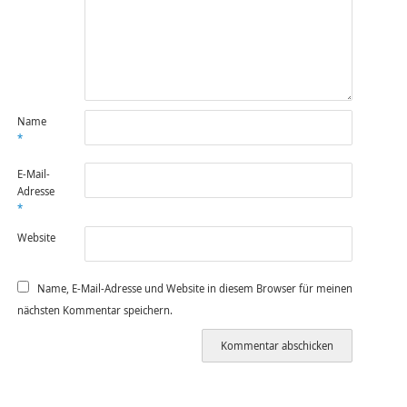
Name
*
E-Mail-
Adresse
*
Website
Name, E-Mail-Adresse und Website in diesem Browser für meinen
nächsten Kommentar speichern.