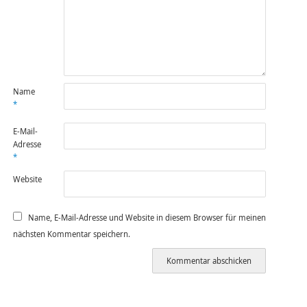
Name
*
E-Mail-
Adresse
*
Website
Name, E-Mail-Adresse und Website in diesem Browser für meinen
nächsten Kommentar speichern.