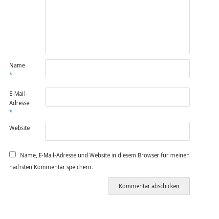
Name
*
E-Mail-
Adresse
*
Website
Name, E-Mail-Adresse und Website in diesem Browser für meinen
nächsten Kommentar speichern.