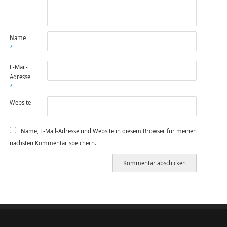
Name
*
E-Mail-
Adresse
*
Website
Name, E-Mail-Adresse und Website in diesem Browser für meinen
nächsten Kommentar speichern.