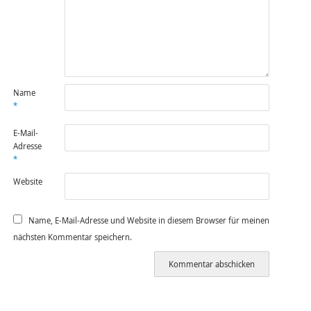
Name
*
E-Mail-
Adresse
*
Website
Name, E-Mail-Adresse und Website in diesem Browser für meinen
nächsten Kommentar speichern.