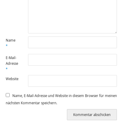
Name
*
E-Mail-
Adresse
*
Website
Name, E-Mail-Adresse und Website in diesem Browser für meinen
nächsten Kommentar speichern.