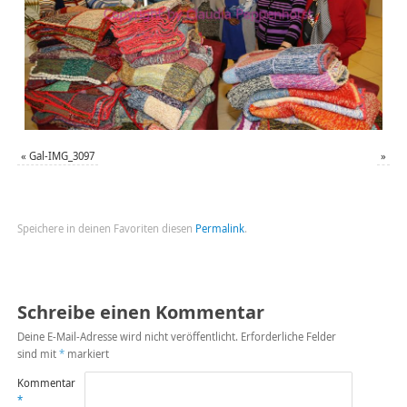
«
Gal-IMG_3097
»
Speichere in deinen Favoriten diesen
Permalink
.
Schreibe einen Kommentar
Deine E-Mail-Adresse wird nicht veröffentlicht.
Erforderliche Felder
sind mit
*
markiert
Kommentar
*